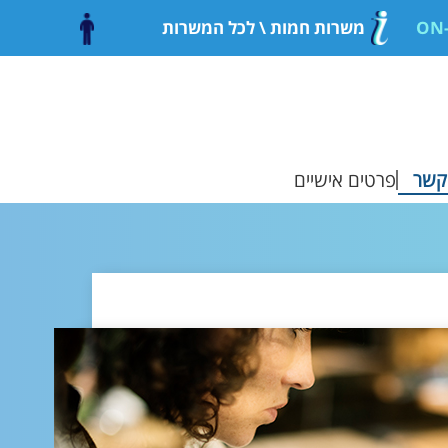
משרות חמות
\ לכל המשרות
קשר
פרטים אישיים