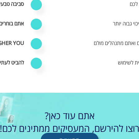
לכם
סביבה טבעי
י גבוה יותר
אתם בוחרים
 ואתם מתנהלים מולם
GHER YOU
ת לשימוש
להביט לעתי
אתם עוד כאן?
וצו להירשם, המעסיקים ממתינים לכם!