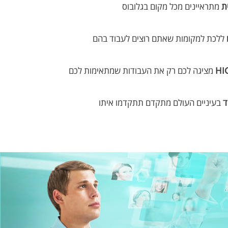
ת
מתראיינים מכל מקום בגלובוס
ללכת למקומות שאתם רוצים לעבוד בהם
HI
מציגה לכם רק את העבודות שמתאימות לכם
ד
בעיניים העולם מתקדם תתקדמו איתו