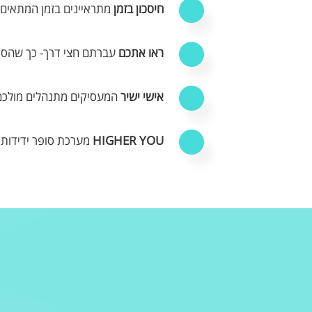
חיסכון בזמן
מתראיינים בזמן המתאים 
ראו אתכם
עברתם חצי דרך- כך שהסיכו
אישי ישיר
המעסיקים מתנהלים מולכם
HIGHER YOU
מערכת סופר ידידותי
ר