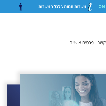
משרות חמות
\ לכל המשרות
קשר
פרטים אישיים