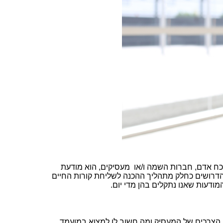
 כח אדם, חברות השמה ו/או מעסיקים, הוא מודעת
 הדרושים כחלק מתהליך ההכנה לשליחת קורות החיים
מודעות שאנו נתקלים בהן מדי יום.
ם הצרכים של המעסיק ומה חשוב לו למצוא במועמד