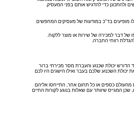
ם ולהתכונן כדי להדגיש אותם בפני המעסיק.
ן אלו מופיעים בד"כ במודעות של מעסיקים המחפשים
 של דבר למכירה של שירות או מוצר ללקוח.
הגדלת רווחי החברה.
 הדורש יכולת שכנוע והעברת מסר מכירתי ברור
ת יכולת השכנוע שלכם בעבר ואילו הישגים היו לכם
 מהעולם כספים או כל תחום אחר, התייחסו אליהם
 שכן המגייס שיוותר עם שאלות בנוגע לקורות החיים