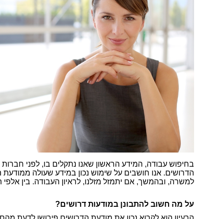
ת אישי
י שאלון
בחיפוש עבודה, המידע הראשון שאנו נתקלים בו, לפני חברות
הדרושים. אנו חושבים על שימוש נכון במידע שעולה ממודעת
למשרה, ובהמשך, אם יתמזל מזלנו, לראיון העבודה. בין אלפי ה
על מה חשוב להתבונן במודעות דרושים?
הרעיון הוא לקרוא נכון את מודעת הדרושים פירושו לדעת מה