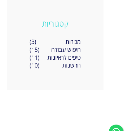
שירו
קטגוריות
למילו
מכירות
(3)
חיפוש עבודה
(15)
טיפים לראיונות
(11)
חדשנות
(10)